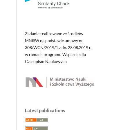
Zadanie realizowane ze środków
MNiSW na podstawie umowy nr
308/WCN/2019/1 z dn. 28.08.2019 r.
w ramach programu Wsparcie dla
Czasopism Naukowych
Latest publications