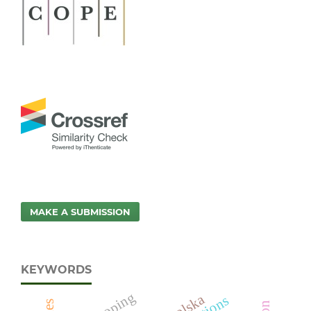
MAKE A SUBMISSION
KEYWORDS
coping