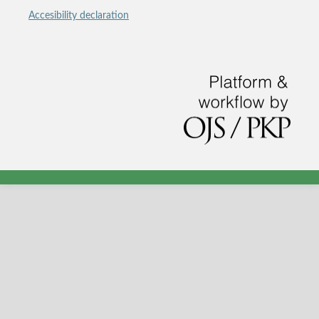
Accesibility declaration