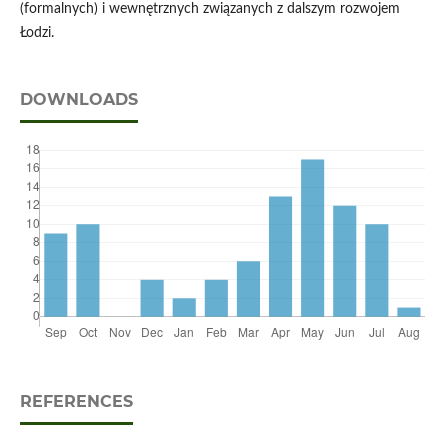
(formalnych) i wewnętrznych związanych z dalszym rozwojem
Łodzi.
DOWNLOADS
REFERENCES