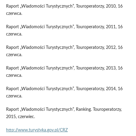
Raport „Wiadomości Turystycznych”, Touroperatorzy, 2010, 16
czerwca.
Raport „Wiadomości Turystycznych”, Touroperatorzy, 2011, 16
czerwca.
Raport „Wiadomości Turystycznych”, Touroperatorzy, 2012, 16
czerwca.
Raport „Wiadomości Turystycznych”, Touroperatorzy, 2013, 16
czerwca.
Raport „Wiadomości Turystycznych”, Touroperatorzy, 2014, 16
czerwca.
Raport „Wiadomości Turystycznych”, Ranking. Touroperatorzy,
2015, czerwiec.
http://www.turystyka.gov.pl/CRZ