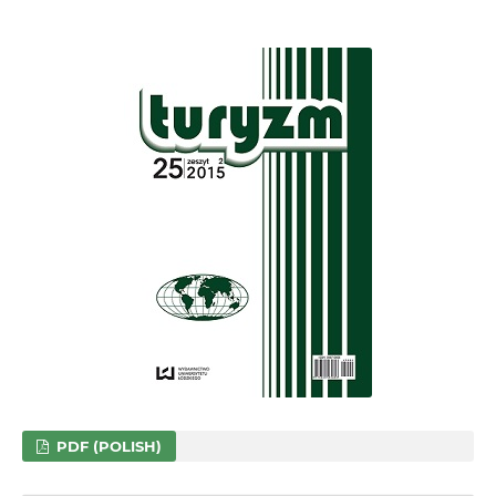
PDF (POLISH)