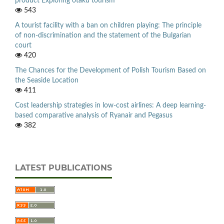
product Exploring otaku tourism
543
A tourist facility with a ban on children playing: The principle
of non-discrimination and the statement of the Bulgarian
court
420
The Chances for the Development of Polish Tourism Based on
the Seaside Location
411
Cost leadership strategies in low-cost airlines: A deep learning-
based comparative analysis of Ryanair and Pegasus
382
LATEST PUBLICATIONS