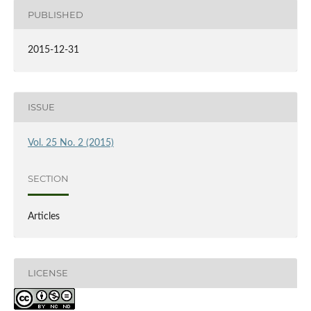
PUBLISHED
2015-12-31
ISSUE
Vol. 25 No. 2 (2015)
SECTION
Articles
LICENSE