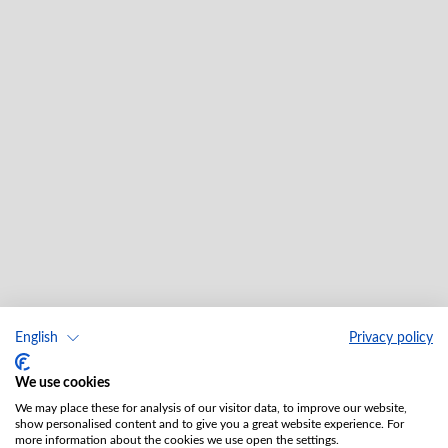
English
Privacy policy
We use cookies
We may place these for analysis of our visitor data, to improve our website,
show personalised content and to give you a great website experience. For
more information about the cookies we use open the settings.