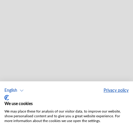
English
Privacy policy
We use cookies
We may place these for analysis of our visitor data, to improve our website,
show personalised content and to give you a great website experience. For
more information about the cookies we use open the settings.