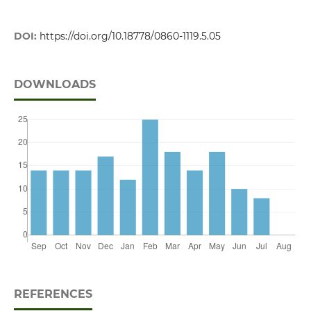
DOI:
https://doi.org/10.18778/0860-1119.5.05
DOWNLOADS
REFERENCES