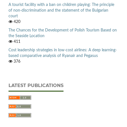
A tourist facility with a ban on children playing: The principle
of non-discrimination and the statement of the Bulgarian
court
420
The Chances for the Development of Polish Tourism Based on
the Seaside Location
411
Cost leadership strategies in low-cost airlines: A deep learning-
based comparative analysis of Ryanair and Pegasus
376
LATEST PUBLICATIONS