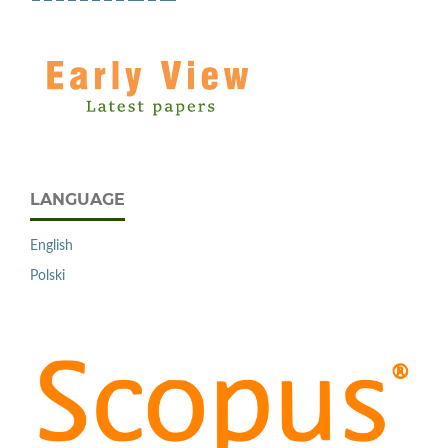
LANGUAGE
English
Polski