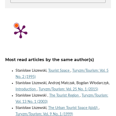
Most read articles by the same author(s)
Stanisław Liszewski,
Tourist Space
,
Turyzm/Tourism: Vol. 5
No. 2 (1995)
Stanisław Liszewski, Andrzej Matczak, Bogdan Włodarczyk,
Introduction
,
Turyzm/Tourism: Vol. 25 No. 1 (2015)
Stanisław Liszewski ,
The Tourist Region
,
Turyzm/Tourism:
Vol. 13 No. 1 (2003)
Stanisław Liszewski,
The Urban Tourist Space (Łódź)
,
Turyzm/Tourism: Vol. 9 No. 1 (1999)