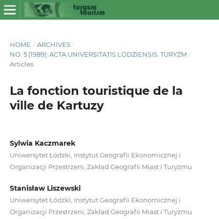
HOME
/
ARCHIVES
/
NO. 5 (1989): ACTA UNIVERSITATIS LODZIENSIS. TURYZM
/
Articles
La fonction touristique de la
ville de Kartuzy
Sylwia Kaczmarek
Uniwersytet Łódzki, Instytut Geografii Ekonomicznej i
Organizacji Przestrzeni, Zakład Geografii Miast i Turyzmu
Stanisław Liszewski
Uniwersytet Łódzki, Instytut Geografii Ekonomicznej i
Organizacji Przestrzeni, Zakład Geografii Miast i Turyzmu