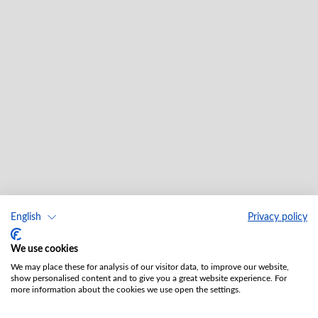
English
Privacy policy
We use cookies
We may place these for analysis of our visitor data, to improve our website,
show personalised content and to give you a great website experience. For
more information about the cookies we use open the settings.