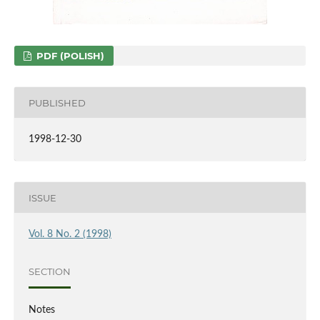
PDF (POLISH)
PUBLISHED
1998-12-30
ISSUE
Vol. 8 No. 2 (1998)
SECTION
Notes