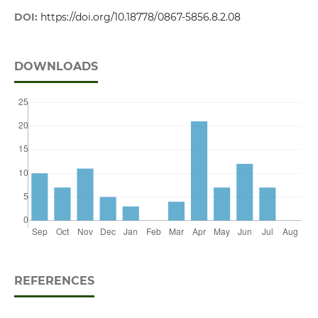
DOI:
https://doi.org/10.18778/0867-5856.8.2.08
DOWNLOADS
REFERENCES