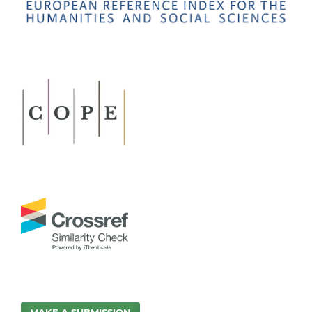
MAKE A SUBMISSION