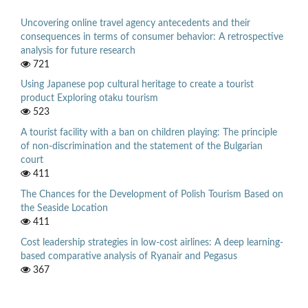
Uncovering online travel agency antecedents and their
consequences in terms of consumer behavior: A retrospective
analysis for future research
721
Using Japanese pop cultural heritage to create a tourist
product Exploring otaku tourism
523
A tourist facility with a ban on children playing: The principle
of non-discrimination and the statement of the Bulgarian
court
411
The Chances for the Development of Polish Tourism Based on
the Seaside Location
411
Cost leadership strategies in low-cost airlines: A deep learning-
based comparative analysis of Ryanair and Pegasus
367