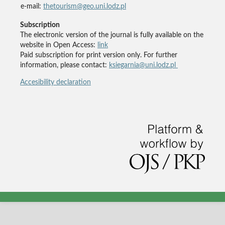
e-mail:
thetourism@geo.uni.lodz.pl
Subscription
The electronic version of the journal is fully available on the
website in Open Access:
link
Paid subscription for print version only. For further
information, please contact:
ksiegarnia@uni.lodz.pl
Accesibility declaration