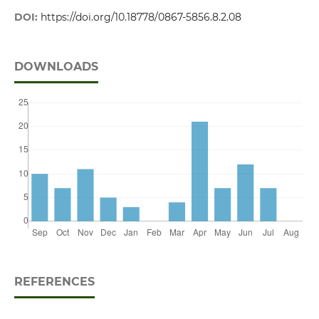
DOI:
https://doi.org/10.18778/0867-5856.8.2.08
DOWNLOADS
REFERENCES