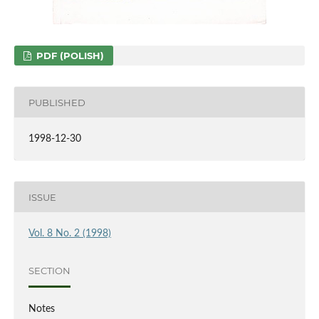
PDF (POLISH)
PUBLISHED
1998-12-30
ISSUE
Vol. 8 No. 2 (1998)
SECTION
Notes