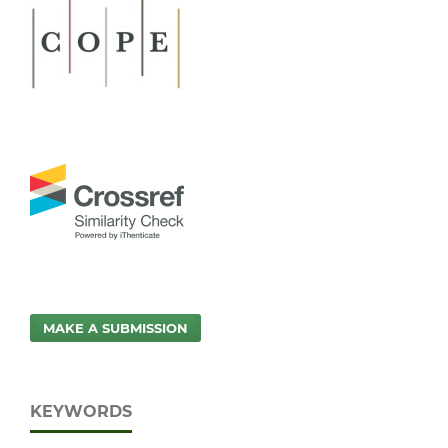
MAKE A SUBMISSION
KEYWORDS