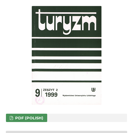
PDF (POLISH)