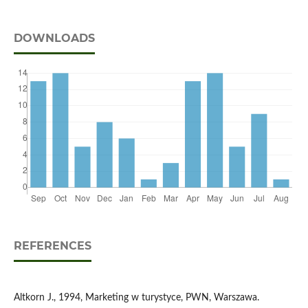
DOWNLOADS
REFERENCES
Altkorn J., 1994, Marketing w turystyce, PWN, Warszawa.