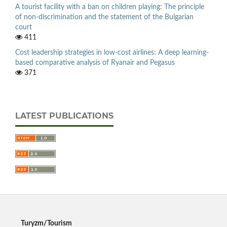
A tourist facility with a ban on children playing: The principle
of non-discrimination and the statement of the Bulgarian
court
411
Cost leadership strategies in low-cost airlines: A deep learning-
based comparative analysis of Ryanair and Pegasus
371
LATEST PUBLICATIONS
Turyzm/Tourism