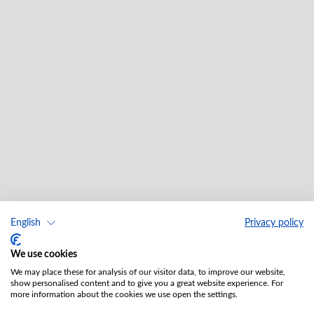
English
Privacy policy
We use cookies
We may place these for analysis of our visitor data, to improve our website,
show personalised content and to give you a great website experience. For
more information about the cookies we use open the settings.