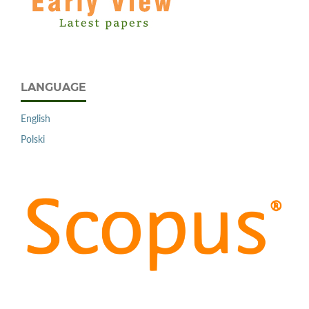
LANGUAGE
English
Polski