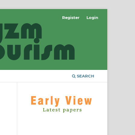
Register
Login
SEARCH