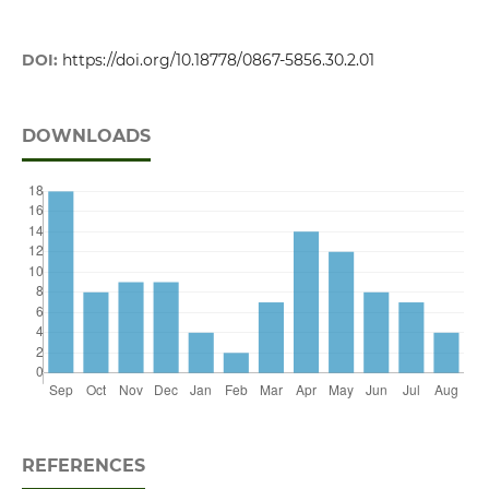
DOI:
https://doi.org/10.18778/0867-5856.30.2.01
DOWNLOADS
REFERENCES