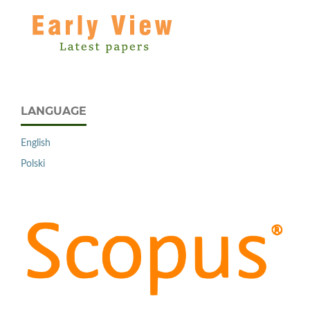
LANGUAGE
English
Polski