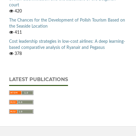
court
420
The Chances for the Development of Polish Tourism Based on
the Seaside Location
411
Cost leadership strategies in low-cost airlines: A deep learning-
based comparative analysis of Ryanair and Pegasus
378
LATEST PUBLICATIONS