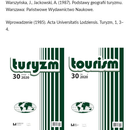
Warszyńska, J., Jackowski, A. (1987). Podstawy geografii turyzmu.
Warszawa: Państwowe Wydawnictwo Naukowe.
Wprowadzenie (1985). Acta Universitatis Lodziensis. Turyzm, 1, 3–
4.