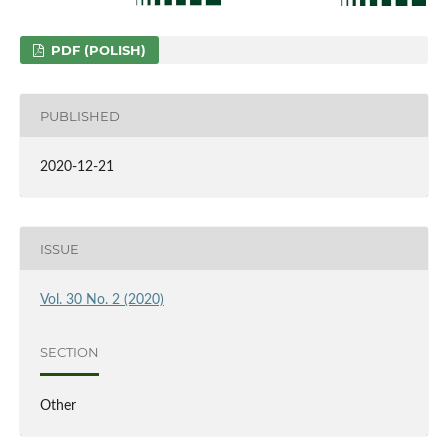
PDF (POLISH)
PUBLISHED
2020-12-21
ISSUE
Vol. 30 No. 2 (2020)
SECTION
Other