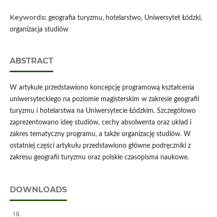
Keywords:
geografia turyzmu, hotelarstwo, Uniwersytet Łódzki,
organizacja studiów
ABSTRACT
W artykule przedstawiono koncepcję programową kształcenia
uniwersyteckiego na poziomie magisterskim w zakresie geografii
turyzmu i hotelarstwa na Uniwersytecie Łódzkim. Szczegółowo
zaprezentowano ideę studiów, cechy absolwenta oraz układ i
zakres tematyczny programu, a także organizację studiów. W
ostatniej części artykułu przedstawiono główne podręczniki z
zakresu geografii turyzmu oraz polskie czasopisma naukowe.
DOWNLOADS