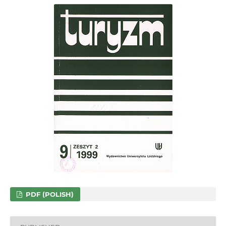
PDF (POLISH)