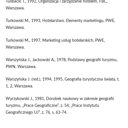
TuIibacki T., 1992, Organizacja i zarządzanie hotelem, FBC,
Warszawa.
Turkowski M., 1993, Hotelarstwo. Elementy marketingu, PWE,
Warszawa.
Turkowski M., 1997, Marketing usług hotelarskich, PWE,
Warszawa.
Warszyńska J., Jackowski A., 1978, Podstawy geografii turyzmu,
PWN, Warszawa.
Warszyńska J. (red.), 1994, 1995, Geografia turystyczna świata, t.
1, 2, Warszawa.
Wyrzykowski J., 1981, Dorobek naukowy w zakresie geografii
turyzmu, „Prace Geograficzne”, z. 54, „Prace Instytutu
Geograficznego UJ”, z. 76, s. 63-74.