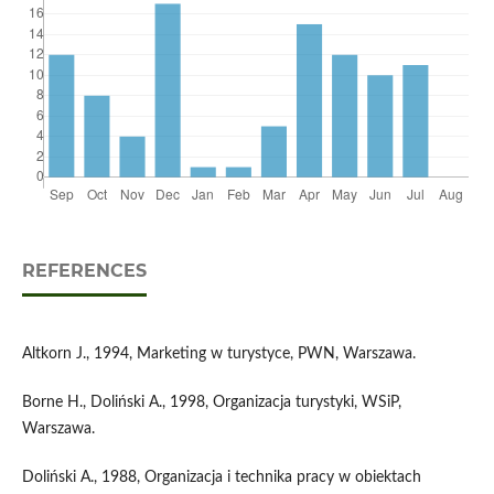
REFERENCES
Altkorn J., 1994, Marketing w turystyce, PWN, Warszawa.
Borne H., Doliński A., 1998, Organizacja turystyki, WSiP,
Warszawa.
Doliński A., 1988, Organizacja i technika pracy w obiektach