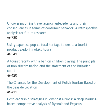
Uncovering online travel agency antecedents and their
consequences in terms of consumer behavior: A retrospective
analysis for future research
730
Using Japanese pop cultural heritage to create a tourist
product Exploring otaku tourism
543
A tourist facility with a ban on children playing: The principle
of non-discrimination and the statement of the Bulgarian
court
420
The Chances for the Development of Polish Tourism Based on
the Seaside Location
411
Cost leadership strategies in low-cost airlines: A deep learning-
based comparative analysis of Ryanair and Pegasus