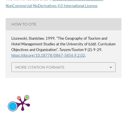
NonCommercial-NoDerivatives 4.0 International License
.
HOW TO CITE
Liszewski, Stanisław. 1999. “The Geography of Tourism and
Hotel Management Studies at the University of Łódź. Curriculum
Objectives and Organization”.
Turyzm/Tourism
9 (2): 9-29.
https://doi.org/10.18778/0867-5856.9.2.02
.
MORE CITATION FORMATS