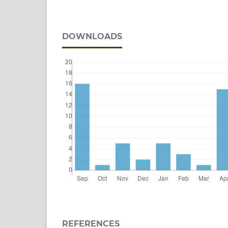
DOWNLOADS
REFERENCES