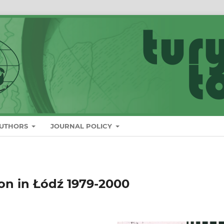
AUTHORS
JOURNAL POLICY
n in Łódź 1979-2000