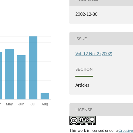
2002-12-30
ISSUE
Vol. 12 No. 2 (2002)
SECTION
Articles
LICENSE
This work is licensed under a
Creative