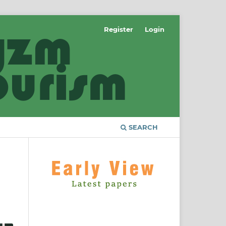
Register
Login
SEARCH