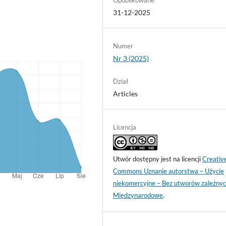
31-12-2025
Numer
Nr 3 (2025)
Dział
Articles
Licencja
Utwór dostępny jest na licencji
Creativ
Commons Uznanie autorstwa – Użycie
niekomercyjne – Bez utworów zależnyc
Międzynarodowe
.