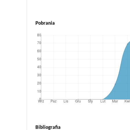
Pobrania
Bibliografia