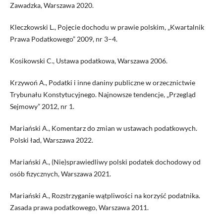
Zawadzka, Warszawa 2020.
Kleczkowski L., Pojęcie dochodu w prawie polskim, „Kwartalnik
Prawa Podatkowego” 2009, nr 3–4.
Kosikowski C., Ustawa podatkowa, Warszawa 2006.
Krzywoń A., Podatki i inne daniny publiczne w orzecznictwie
Trybunału Konstytucyjnego. Najnowsze tendencje, „Przegląd
Sejmowy” 2012, nr 1.
Mariański A., Komentarz do zmian w ustawach podatkowych.
Polski ład, Warszawa 2022.
Mariański A., (Nie)sprawiedliwy polski podatek dochodowy od
osób fizycznych, Warszawa 2021.
Mariański A., Rozstrzyganie wątpliwości na korzyść podatnika.
Zasada prawa podatkowego, Warszawa 2011.