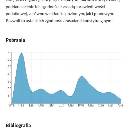
poddane ocenie ich zgodności z zasadą sprawiedliwości
podatkowej, zarówno w układzie poziomym, jak i pionowym.
Pozwoli to ustalić ich zgodność z zasadami konstytucyjnymi.
Pobrania
Bibliografia