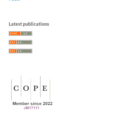
Latest publications