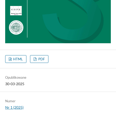
HTML
PDF
Opublikowane
30-03-2025
Numer
Nr 1 (2025)