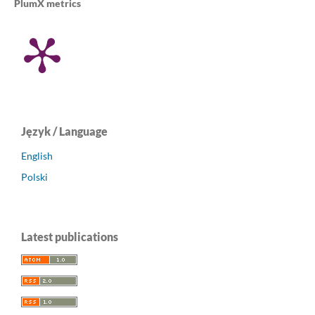
PlumX metrics
Język / Language
English
Polski
Latest publications