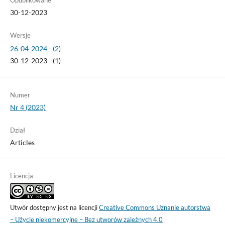
30-12-2023
Wersje
26-04-2024 - (2)
30-12-2023 - (1)
Numer
Nr 4 (2023)
Dział
Articles
Licencja
Utwór dostępny jest na licencji
Creative Commons Uznanie autorstwa
– Użycie niekomercyjne – Bez utworów zależnych 4.0