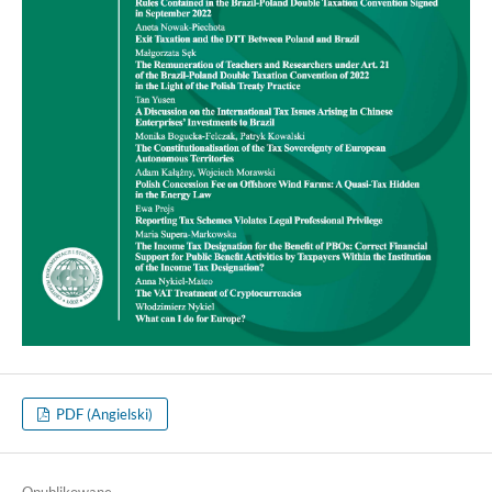
PDF (Angielski)
Opublikowane