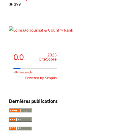
399
0.0
2025
CiteScore
6th percentile
Powered by Scopus
Dernières publications