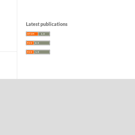
Latest publications