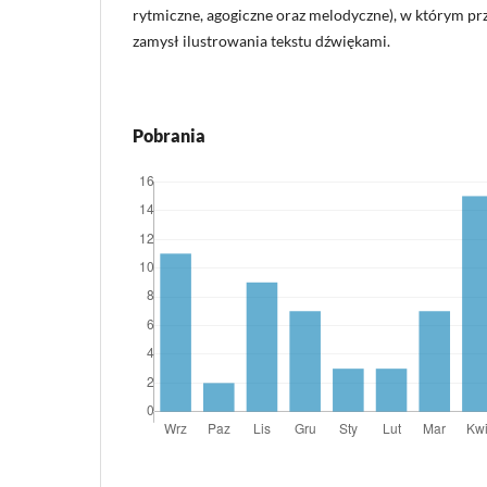
rytmiczne, agogiczne oraz melodyczne), w którym pr
zamysł ilustrowania tekstu dźwiękami.
Pobrania