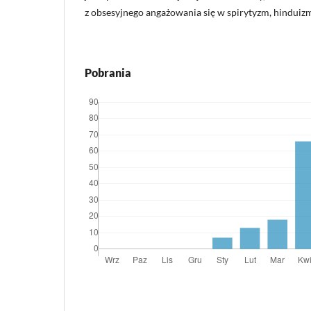
z obsesyjnego angażowania się w spirytyzm, hinduizm,
Pobrania