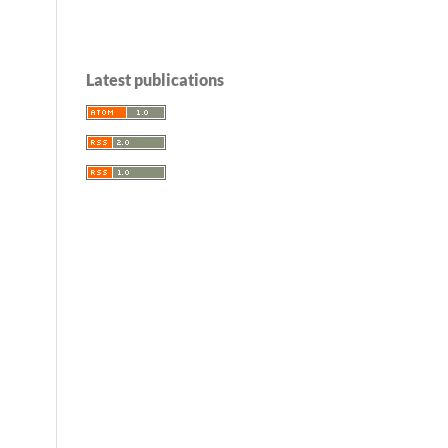
Latest publications