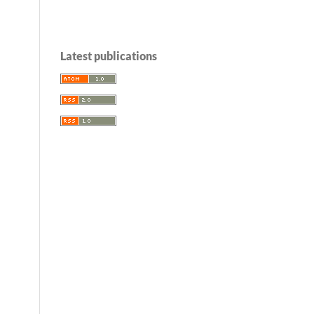
Latest publications