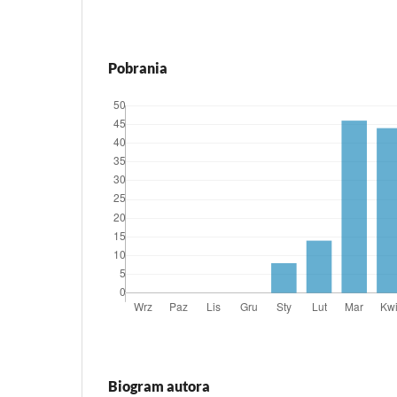
Pobrania
Biogram autora