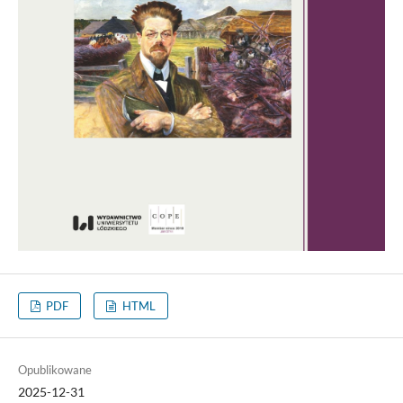
PDF
HTML
Opublikowane
2025-12-31