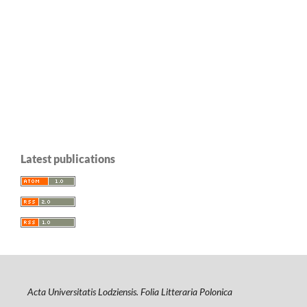
Latest publications
Acta Universitatis Lodziensis. Folia Litteraria Polonica