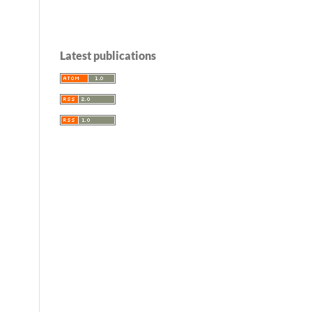
Latest publications