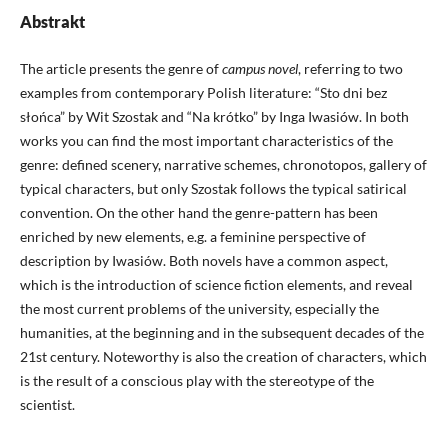
Abstrakt
The article presents the genre of
campus novel
, referring to two
examples from contemporary Polish literature: “Sto dni bez
słońca” by Wit Szostak and “Na krótko” by Inga Iwasiów. In both
works you can find the most important characteristics of the
genre: defined scenery, narrative schemes, chronotopos, gallery of
typical characters, but only Szostak follows the typical satirical
convention. On the other hand the genre-pattern has been
enriched by new elements, e.g. a feminine perspective of
description by Iwasiów. Both novels have a common aspect,
which is the introduction of science fiction elements, and reveal
the most current problems of the university, especially the
humanities, at the beginning and in the subsequent decades of the
21st century. Noteworthy is also the creation of characters, which
is the result of a conscious play with the stereotype of the
scientist.