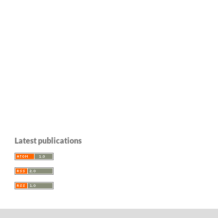
Latest publications