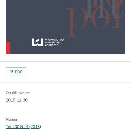
PDF
Opublikowane
2015-12-30
Numer
Tom 30 Nr 4 (2015)