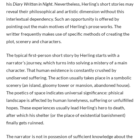
his
Diary Written in Night
. Nevertheless, Herling’s short stories may
reveal their philosophical and artistic dimension without this
interlextual dependency. Such an opportunity is offered by
pointing out the main motives of Herling’s prose works. The
writter frequently makes use of specific methods of creating the
plot, scenery and characters.
The typical first-person short story by Herling starts with a
narrator’s journey, which turns into solving a mistery of a main
character. That human existence is constantly crushed by
undiserved suffering. The action usually takes place in a symbolic
scenery (an island, gloomy tower or mansion, abandoned house).
The poetics of space indicates universal significance: phisical
landscape is affected by human lonelyness, suffering or unfulfilled
hopes. These experiences usually lead Herling’s hero to death,
after which his shelter (or the place of existential banishment)
finally gets ruinned.
The narrator is not in possesion of sufficient knowledge about the