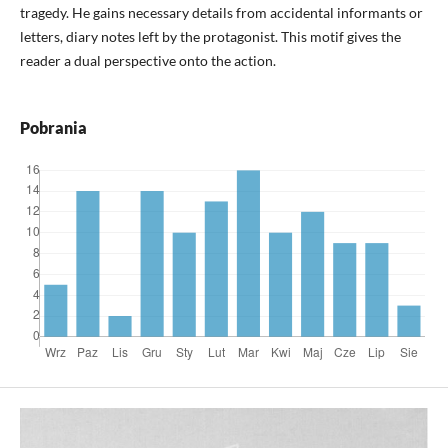
tragedy. He gains necessary details from accidental informants or
letters, diary notes left by the protagonist. This motif gives the
reader a dual perspective onto the action.
Pobrania