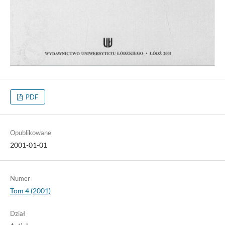
PDF
Opublikowane
2001-01-01
Numer
Tom 4 (2001)
Dział