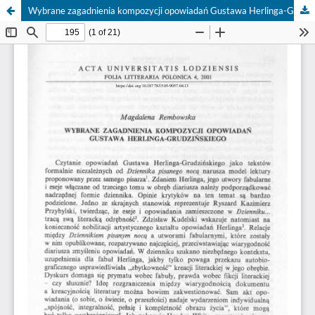
Wybrane zagadnienia kompozycji opowiadań Gustawa Herlinga-Grudzińskiego