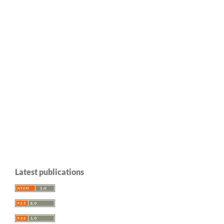
Latest publications