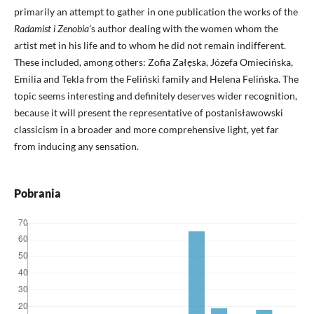
primarily an attempt to gather in one publication the works of the
Radamist i Zenobia’
s author dealing with the women whom the
artist met in his life and to whom he did not remain indifferent.
These included, among others: Zofia Załęska, Józefa Omiecińska,
Emilia and Tekla from the Feliński family and Helena Felińska. The
topic seems interesting and definitely deserves wider recognition,
because it will present the representative of postanisławowski
classicism in a broader and more comprehensive light, yet far
from inducing any sensation.
Pobrania