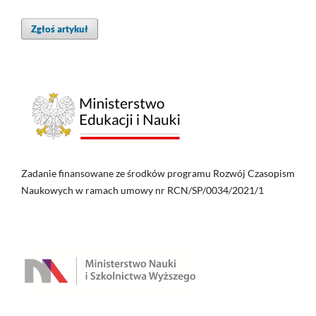
Zgłoś artykuł
Zadanie finansowane ze środków programu Rozwój Czasopism
Naukowych w ramach umowy nr RCN/SP/0034/2021/1