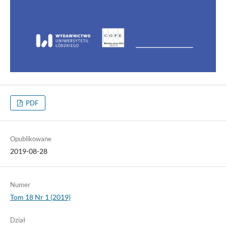
PDF
Opublikowane
2019-08-28
Numer
Tom 18 Nr 1 (2019)
Dział