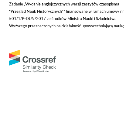
Zadanie „
Wydanie anglojęzycznych wersji zeszytów czasopisma
"Przegląd Nauk Historycznych”” finansowane w ramach umowy nr
501/1/P-DUN/2017 ze środków Ministra Nauki i Szkolnictwa
Wyższego przeznaczonych na działalność upowszechniającą naukę