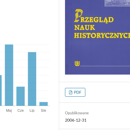
PDF
Opublikowane
2006-12-31