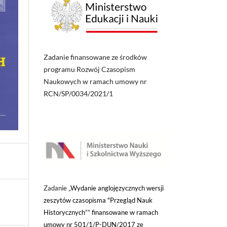
Zadanie finansowane ze środków
programu Rozwój Czasopism
Naukowych w ramach umowy nr
RCN/SP/0034/2021/1
Zadanie „
Wydanie anglojęzycznych wersji
zeszytów czasopisma "Przegląd Nauk
Historycznych”” finansowane w ramach
umowy nr 501/1/P-DUN/2017 ze