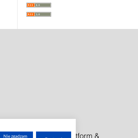
Nie zgadzam