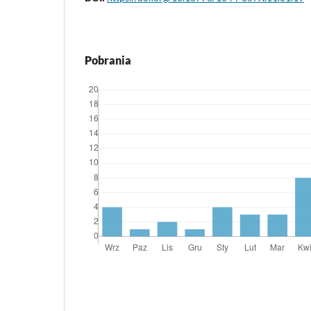
Pobrania