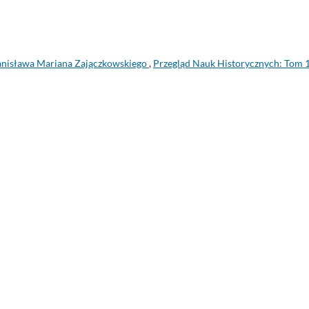
anisława Mariana Zajączkowskiego
,
Przegląd Nauk Historycznych: Tom 