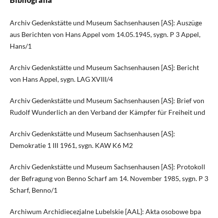
Archiv Gedenkstätte und Museum Sachsenhausen [AS]: Auszüge
aus Berichten von Hans Appel vom 14.05.1945, sygn. P 3 Appel,
Hans/1
Archiv Gedenkstätte und Museum Sachsenhausen [AS]: Bericht
von Hans Appel, sygn. LAG XVIII/4
Archiv Gedenkstätte und Museum Sachsenhausen [AS]: Brief von
Rudolf Wunderlich an den Verband der Kämpfer für Freiheit und
Archiv Gedenkstätte und Museum Sachsenhausen [AS]:
Demokratie 1 III 1961, sygn. KAW K6 M2
Archiv Gedenkstätte und Museum Sachsenhausen [AS]: Protokoll
der Befragung von Benno Scharf am 14. November 1985, sygn. P 3
Scharf, Benno/1
Archiwum Archidiecezjalne Lubelskie [AAL]: Akta osobowe bpa