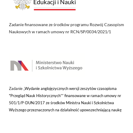
Zadanie finansowane ze środków programu Rozwój Czasopism
Naukowych w ramach umowy nr RCN/SP/0034/2021/1
Zadanie „
Wydanie anglojęzycznych wersji zeszytów czasopisma
"Przegląd Nauk Historycznych”” finansowane w ramach umowy nr
501/1/P-DUN/2017 ze środków Ministra Nauki i Szkolnictwa
Wyższego przeznaczonych na działalność upowszechniającą naukę