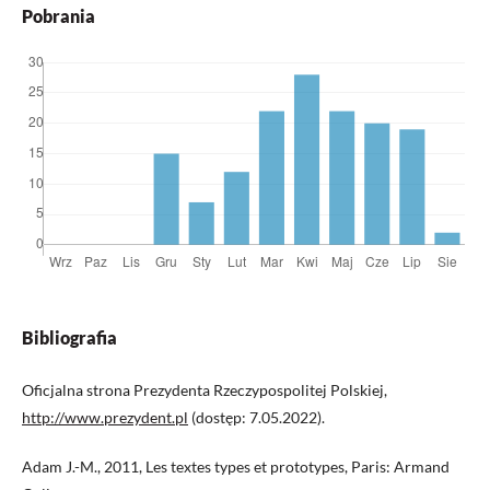
Pobrania
Bibliografia
Oficjalna strona Prezydenta Rzeczypospolitej Polskiej,
http://www.prezydent.pl
(dostęp: 7.05.2022).
Adam J.-M., 2011, Les textes types et prototypes, Paris: Armand