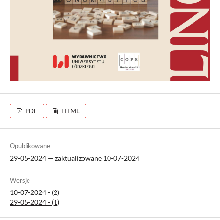
PDF
HTML
Opublikowane
29-05-2024 — zaktualizowane 10-07-2024
Wersje
10-07-2024 - (2)
29-05-2024 - (1)