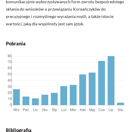
komunikacyjnie wykorzystywanych form zwrotu bezpośredniego
skłania do wniosków o przywiązaniu Koreańczyków do
precyzyjnego i rozmyślnego wyrażania myśli, a także istocie
wartości, jaką dla wspólnoty jest sam język.
Pobrania
Bibliografia