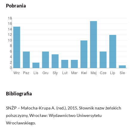
Pobrania
Bibliografia
SNŻP – Małocha-Krupa A. (red.), 2015, Słownik nazw żeńskich
polszczyzny, Wrocław: Wydawnictwo Uniwersytetu
Wrocławskiego.