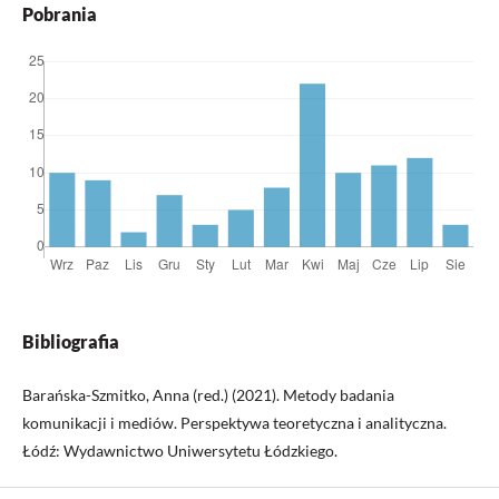
Pobrania
Bibliografia
Barańska-Szmitko, Anna (red.) (2021). Metody badania
komunikacji i mediów. Perspektywa teoretyczna i analityczna.
Łódź: Wydawnictwo Uniwersytetu Łódzkiego.