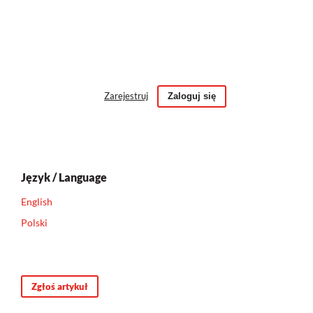
Zarejestruj
Zaloguj się
Język / Language
English
Polski
Zgłoś artykuł