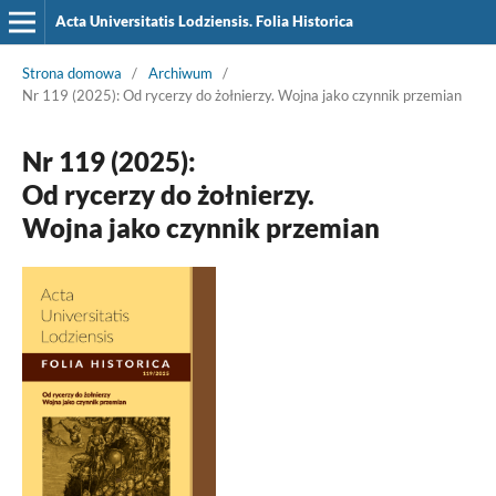
Acta Universitatis Lodziensis. Folia Historica
Strona domowa
/
Archiwum
/
Nr 119 (2025): Od rycerzy do żołnierzy. Wojna jako czynnik przemian
Nr 119 (2025):
Od rycerzy do żołnierzy.
Wojna jako czynnik przemian