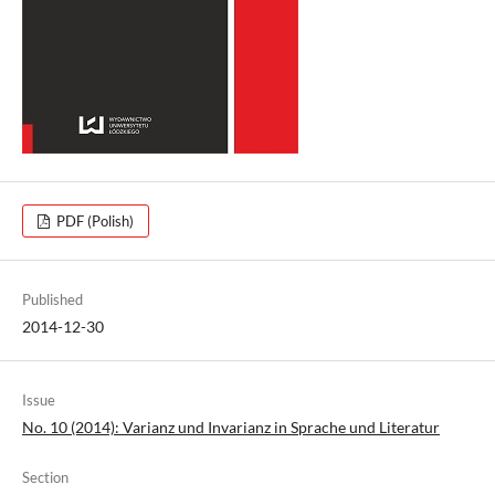
PDF (Polish)
Published
2014-12-30
Issue
No. 10 (2014): Varianz und Invarianz in Sprache und Literatur
Section