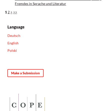
Fremdes in Sprache und Literatur
1
2
>
>>
Language
Deutsch
English
Polski
Make a Submission