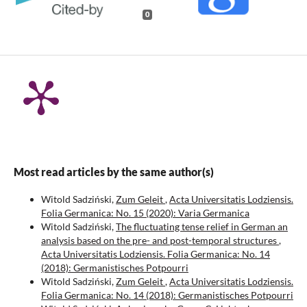
0
Most read articles by the same author(s)
Witold Sadziński,
Zum Geleit
,
Acta Universitatis Lodziensis.
Folia Germanica: No. 15 (2020): Varia Germanica
Witold Sadziński,
The fluctuating tense relief in German an
analysis based on the pre- and post-temporal structures
,
Acta Universitatis Lodziensis. Folia Germanica: No. 14
(2018): Germanistisches Potpourri
Witold Sadziński,
Zum Geleit
,
Acta Universitatis Lodziensis.
Folia Germanica: No. 14 (2018): Germanistisches Potpourri