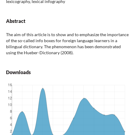
lexicography, lexical infography
Abstract
The aim of this article is to show and to emphasize the importance
of the so­-called info boxes for foreign language learners in a
bilingual dictionary. The phenomenon has been demonstrated
using the Hueber­-Dictionary (2008).
Downloads