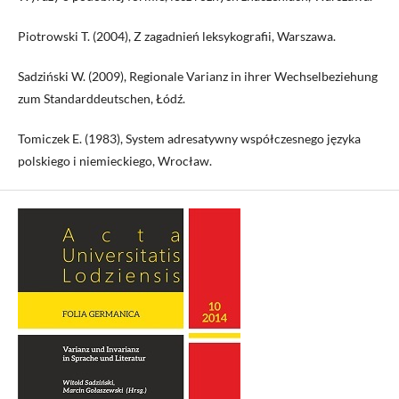
Piotrowski T. (2004), Z zagadnień leksykografii, Warszawa.
Sadziński W. (2009), Regionale Varianz in ihrer Wechselbeziehung
zum Standarddeutschen, Łódź.
Tomiczek E. (1983), System adresatywny współczesnego języka
polskiego i niemieckiego, Wrocław.