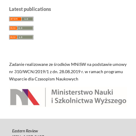
Latest publications
Zadanie realizowane ze środków MNiSW na podstawie umowy
nr 310/WCN/2019/1 z dn. 28.08.2019 r. w ramach programu
Wsparcie dla Czasopism Naukowych
Eastern Review