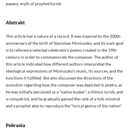
paeans, myth of prophet/lyrnik
Abstrakt
This article has a nature of a record. It was inspired by the 200th
anniversary of the birth of Stanisław Moniuszko, and its main goal
is to reference selected celebratory poems created in the 19th
century in order to commemorate the composer. The author of
this article indicated how different authors interpreted the
ideological expressions of Moniuszko’s music, its sources, and the
functions it fulfilled. She also discussed the directions of the
evolution regarding how the composer was depicted in poetry, as
he was initially perceived as a “native busker”, a Vilnius lyrnik, and
a compatriot, and he gradually gained the rank of a folk minstrel
and a prophet able to reproduce the “lyrical genius of the nation”.
Pobrania