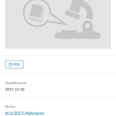
PDF
Opublikowane
2017-12-30
Numer
Nr 6 (2017): Małe formy