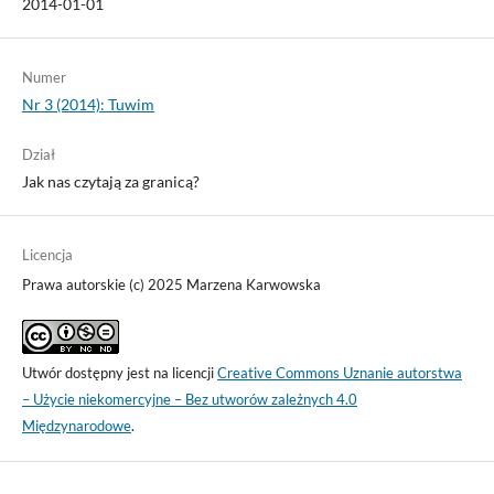
2014-01-01
Numer
Nr 3 (2014): Tuwim
Dział
Jak nas czytają za granicą?
Licencja
Prawa autorskie (c) 2025 Marzena Karwowska
Utwór dostępny jest na licencji
Creative Commons Uznanie autorstwa
– Użycie niekomercyjne – Bez utworów zależnych 4.0
Międzynarodowe
.