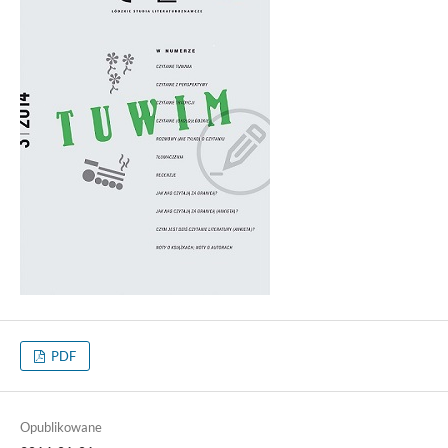
PDF
Opublikowane