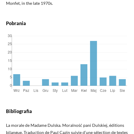
Monfet, in the late 1970s.
Pobrania
Bibliografia
La morale de Madame Dulska. Moralność pani Dulskiej, éditions
bilangue. Traduction de Paul Cazin suivie d’une sélection de textes