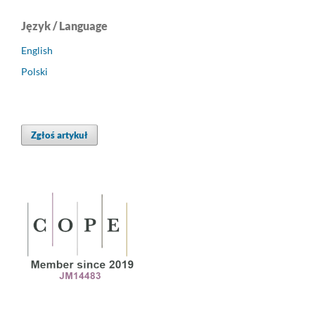
Język / Language
English
Polski
Zgłoś artykuł