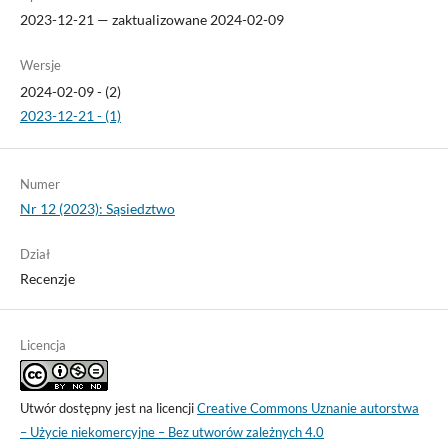
2023-12-21 — zaktualizowane 2024-02-09
Wersje
2024-02-09 - (2)
2023-12-21 - (1)
Numer
Nr 12 (2023): Sąsiedztwo
Dział
Recenzje
Licencja
Utwór dostępny jest na licencji
Creative Commons Uznanie autorstwa
– Użycie niekomercyjne – Bez utworów zależnych 4.0