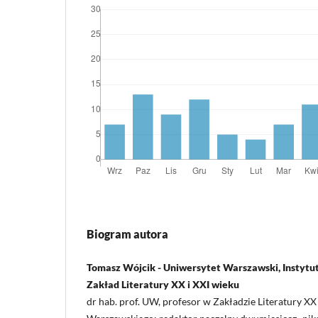
Biogram autora
Tomasz Wójcik - Uniwersytet Warszawski, Instytut 
Zakład Literatury XX i XXI wieku
dr hab. prof. UW, profesor w Zakładzie Literatury X