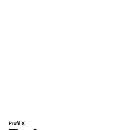
Profil X