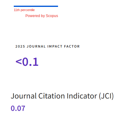
11th percentile
Powered by Scopus