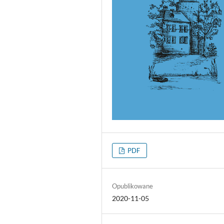
PDF
Opublikowane
2020-11-05