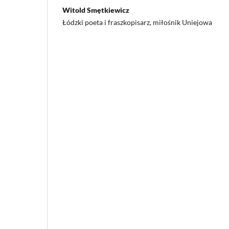
Witold Smętkiewicz
Łódzki poeta i fraszkopisarz, miłośnik Uniejowa