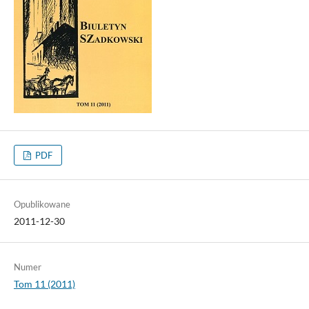
PDF
Opublikowane
2011-12-30
Numer
Tom 11 (2011)