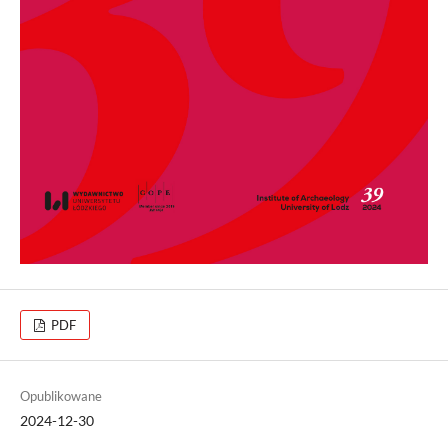
PDF
Opublikowane
2024-12-30