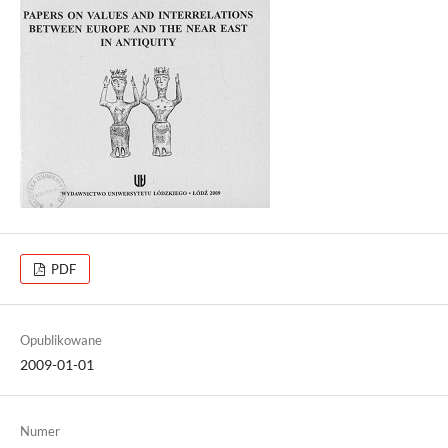
PDF
Opublikowane
2009-01-01
Numer