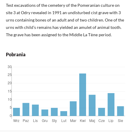
Test excavations of the cemetery of the Pomeranian culture on
site 3 at Odry revealed in 1991 an undisturbed cist grave with 3
urns containing bones of an adult and of two children. One of the
urns with child’s remains has yielded an amulet of animal tooth.
The grave has been assigned to the Middle La Тѐпе period.
Pobrania