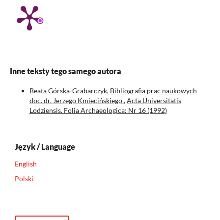
Inne teksty tego samego autora
Beata Górska-Grabarczyk,
Bibliografia prac naukowych
doc. dr. Jerzego Kmiecińskiego
,
Acta Universitatis
Lodziensis. Folia Archaeologica: Nr 16 (1992)
Język / Language
English
Polski