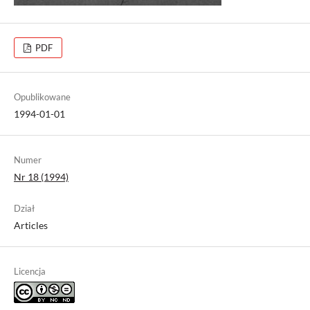
PDF
Opublikowane
1994-01-01
Numer
Nr 18 (1994)
Dział
Articles
Licencja