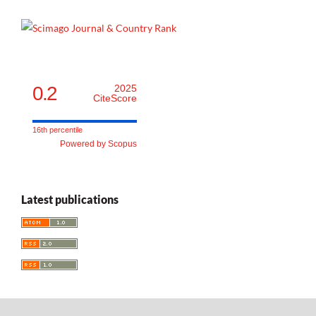
0.2
2025
CiteScore
16th percentile
Powered by Scopus
Latest publications