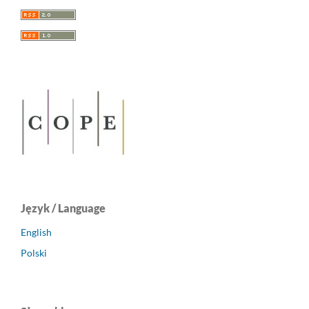
Język / Language
English
Polski