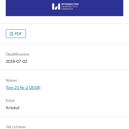
PDF
Opublikowane
2018-07-02
Numer
Tom 21 Nr 2 (2018)
Dział
Artykuł
Jak cytować