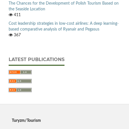
The Chances for the Development of Polish Tourism Based on
the Seaside Location
411
Cost leadership strategies in low-cost airlines: A deep learning-
based comparative analysis of Ryanair and Pegasus
367
LATEST PUBLICATIONS
Turyzm/Tourism