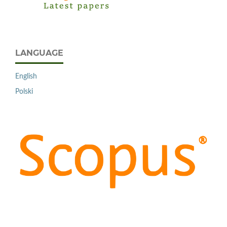
LANGUAGE
English
Polski