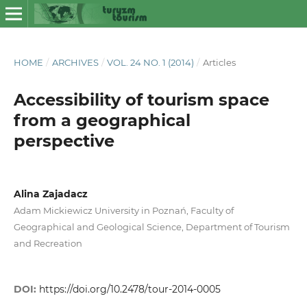
HOME
/
ARCHIVES
/
VOL. 24 NO. 1 (2014)
/
Articles
Accessibility of tourism space
from a geographical
perspective
Alina Zajadacz
Adam Mickiewicz University in Poznań, Faculty of
Geographical and Geological Science, Department of Tourism
and Recreation
DOI:
https://doi.org/10.2478/tour-2014-0005