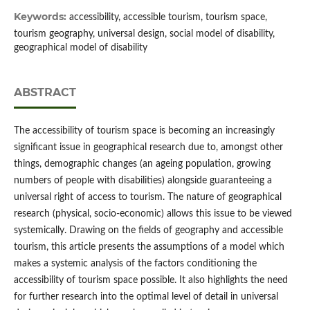
Keywords:
accessibility, accessible tourism, tourism space,
tourism geography, universal design, social model of disability,
geographical model of disability
ABSTRACT
The accessibility of tourism space is becoming an increasingly
significant issue in geographical research due to, amongst other
things, demographic changes (an ageing population, growing
numbers of people with disabilities) alongside guaranteeing a
universal right of access to tourism. The nature of geographical
research (physical, socio-economic) allows this issue to be viewed
systemically. Drawing on the fields of geography and accessible
tourism, this article presents the assumptions of a model which
makes a systemic analysis of the factors conditioning the
accessibility of tourism space possible. It also highlights the need
for further research into the optimal level of detail in universal