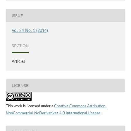
ISSUE
Vol. 24 No. 1 (2014)
SECTION
Articles
LICENSE
This work is licensed under a
Creative Commons Attribution-
NonCommercial-NoDerivatives 4.0 International License
.