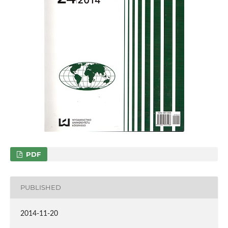
PDF
PUBLISHED
2014-11-20