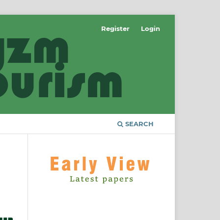
Register
Login
SEARCH