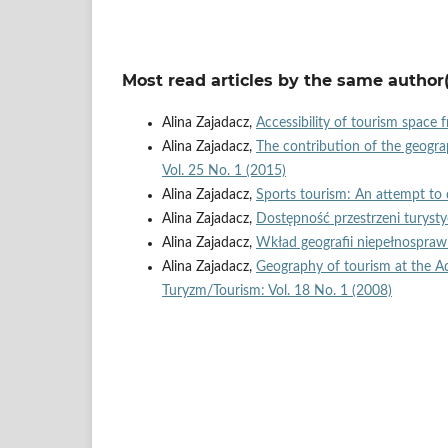
Most read articles by the same author(
Alina Zajadacz,
Accessibility of tourism space
Alina Zajadacz,
The contribution of the geograp
Vol. 25 No. 1 (2015)
Alina Zajadacz,
Sports tourism: An attempt to
Alina Zajadacz,
Dostępność przestrzeni turyst
Alina Zajadacz,
Wkład geografii niepełnospraw
Alina Zajadacz,
Geography of tourism at the A
Turyzm/Tourism: Vol. 18 No. 1 (2008)