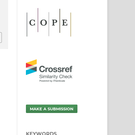
MAKE A SUBMISSION
KEYWORDS